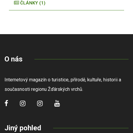
ČLÁNKY (1)
O nás
Internetový magazín o turistice, přírodě, kultuře, historii a
současnosti regionu Žďárských vrchů.
Jiný pohled