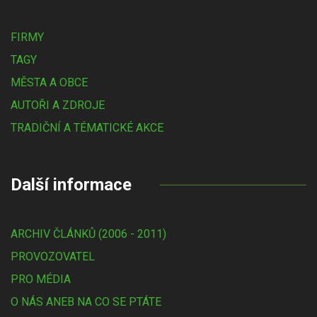
FIRMY
TAGY
MĚSTA A OBCE
AUTOŘI A ZDROJE
TRADIČNÍ A TÉMATICKÉ AKCE
Další informace
ARCHIV ČLÁNKŮ (2006 - 2011)
PROVOZOVATEL
PRO MÉDIA
O NÁS ANEB NA CO SE PTÁTE