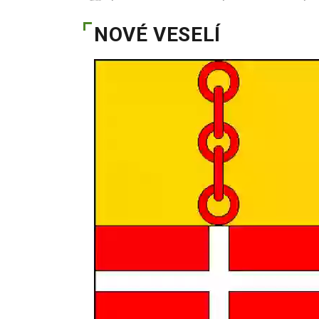
NOVÉ VESELÍ