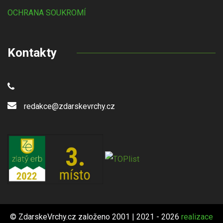
OCHRANA SOUKROMÍ
Kontakty
redakce@zdarskevrchy.cz
© ZdarskeVrchy.cz založeno 2001 | 2021 - 2026
realizace