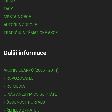
FIRMY
TAGY
MĚSTA A OBCE
AUTOŘI A ZDROJE
TRADIČNÍ A TÉMATICKÉ AKCE
Další informace
ARCHIV ČLÁNKŮ (2006 - 2011)
PROVOZOVATEL
PRO MÉDIA
O NÁS ANEB NA CO SE PTÁTE
PŮSOBNOST PORTÁLU
PŘEHLED ZKRATEK