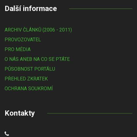
Další informace
ARCHIV ČLÁNKŮ (2006 - 2011)
PROVOZOVATEL
PRO MÉDIA
O NÁS ANEB NA CO SE PTÁTE
PŮSOBNOST PORTÁLU
PŘEHLED ZKRATEK
OCHRANA SOUKROMÍ
Kontakty