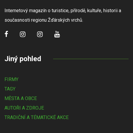
Internetový magazín o turistice, přírodě, kultuře, historii a
současnosti regionu Žďárských vrchů.
Jiný pohled
FIRMY
TAGY
MĚSTA A OBCE
AUTOŘI A ZDROJE
TRADIČNÍ A TÉMATICKÉ AKCE