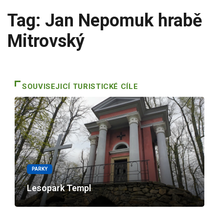
Tag: Jan Nepomuk hrabě
Mitrovský
SOUVISEJICÍ TURISTICKÉ CÍLE
PARKY
Lesopark Templ