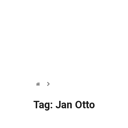
Tag: Jan Otto