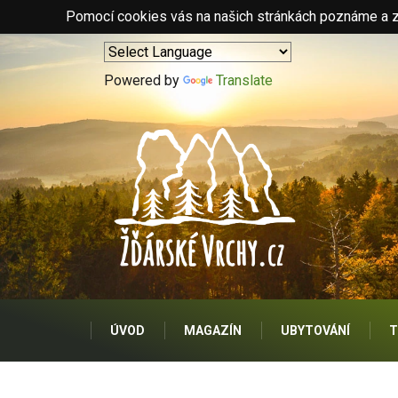
Pomocí cookies vás na našich stránkách poznáme a zo
Powered by
Translate
ÚVOD
MAGAZÍN
UBYTOVÁNÍ
T