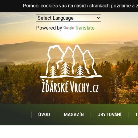
Pomocí cookies vás na našich stránkách poznáme a zo
Powered by
Translate
ÚVOD
MAGAZÍN
UBYTOVÁNÍ
T