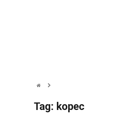
Tag: kopec