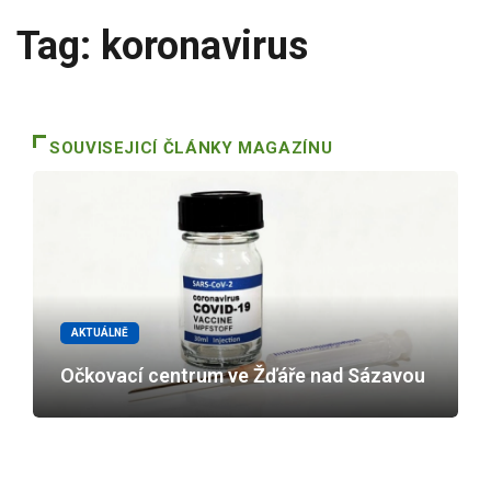
Tag: koronavirus
SOUVISEJICÍ ČLÁNKY MAGAZÍNU
AKTUÁLNĚ
Očkovací centrum ve Žďáře nad Sázavou