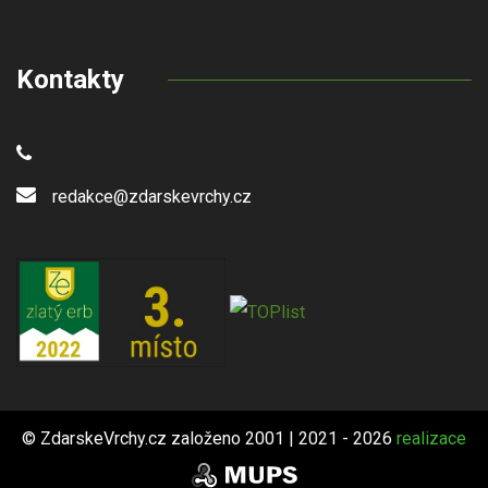
Kontakty
redakce@zdarskevrchy.cz
© ZdarskeVrchy.cz založeno 2001 | 2021 - 2026
realizace