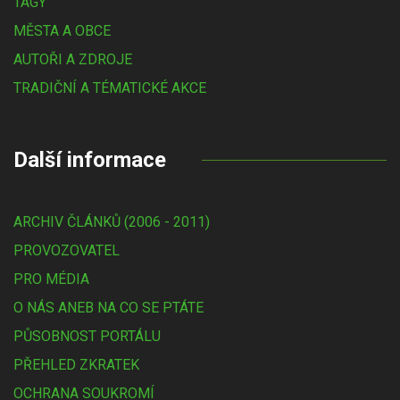
TAGY
MĚSTA A OBCE
AUTOŘI A ZDROJE
TRADIČNÍ A TÉMATICKÉ AKCE
Další informace
ARCHIV ČLÁNKŮ (2006 - 2011)
PROVOZOVATEL
PRO MÉDIA
O NÁS ANEB NA CO SE PTÁTE
PŮSOBNOST PORTÁLU
PŘEHLED ZKRATEK
OCHRANA SOUKROMÍ