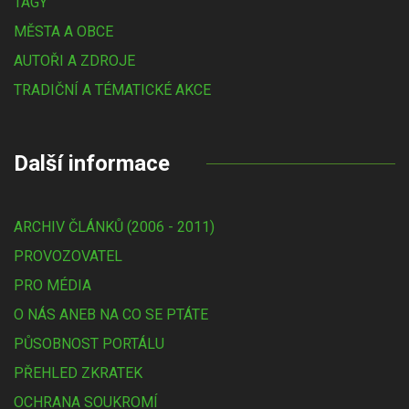
TAGY
MĚSTA A OBCE
AUTOŘI A ZDROJE
TRADIČNÍ A TÉMATICKÉ AKCE
Další informace
ARCHIV ČLÁNKŮ (2006 - 2011)
PROVOZOVATEL
PRO MÉDIA
O NÁS ANEB NA CO SE PTÁTE
PŮSOBNOST PORTÁLU
PŘEHLED ZKRATEK
OCHRANA SOUKROMÍ