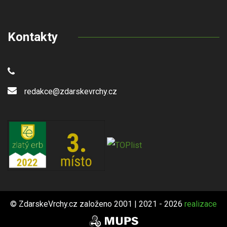
Kontakty
redakce@zdarskevrchy.cz
© ZdarskeVrchy.cz založeno 2001 | 2021 - 2026
realizace