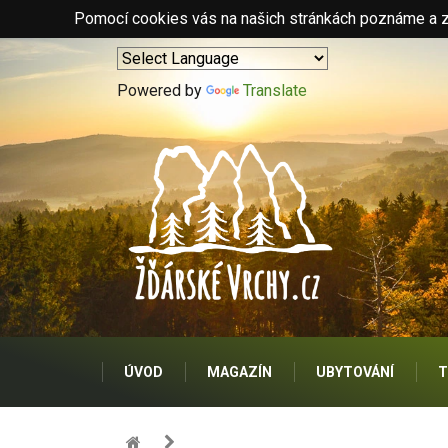
Pomocí cookies vás na našich stránkách poznáme a zo
Powered by
Translate
ÚVOD
MAGAZÍN
UBYTOVÁNÍ
T