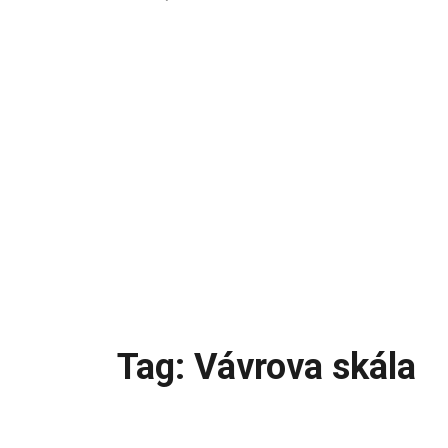
Tag: Vávrova skála