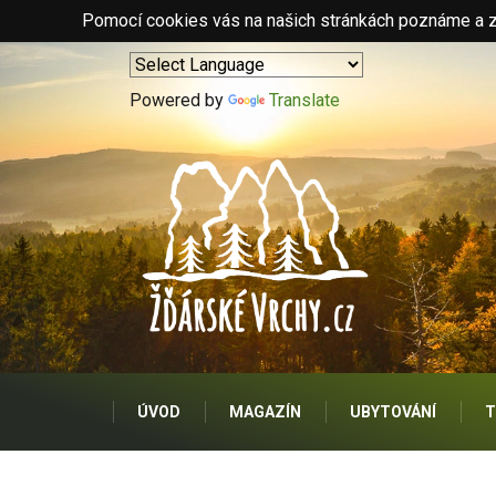
Pomocí cookies vás na našich stránkách poznáme a zo
Powered by
Translate
ÚVOD
MAGAZÍN
UBYTOVÁNÍ
T