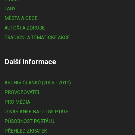
TAGY
MĚSTA A OBCE
AUTOŘI A ZDROJE
TRADIČNÍ A TÉMATICKÉ AKCE
Další informace
ARCHIV ČLÁNKŮ (2006 - 2011)
PROVOZOVATEL
PRO MÉDIA
O NÁS ANEB NA CO SE PTÁTE
PŮSOBNOST PORTÁLU
PŘEHLED ZKRATEK