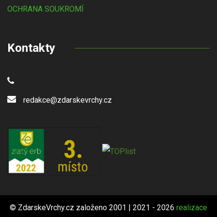
OCHRANA SOUKROMÍ
Kontakty
redakce@zdarskevrchy.cz
© ZdarskeVrchy.cz založeno 2001 | 2021 - 2026
realizace