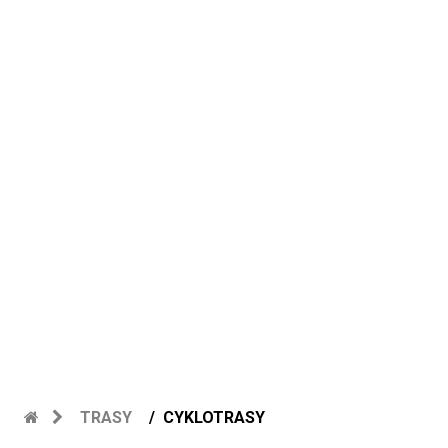
TRASY
CYKLOTRASY