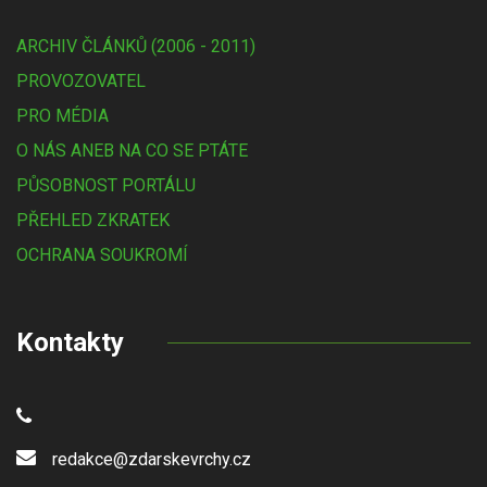
ARCHIV ČLÁNKŮ (2006 - 2011)
PROVOZOVATEL
PRO MÉDIA
O NÁS ANEB NA CO SE PTÁTE
PŮSOBNOST PORTÁLU
PŘEHLED ZKRATEK
OCHRANA SOUKROMÍ
Kontakty
redakce@zdarskevrchy.cz