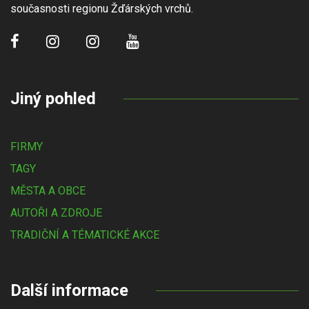
současnosti regionu Žďárských vrchů.
Jiný pohled
FIRMY
TAGY
MĚSTA A OBCE
AUTOŘI A ZDROJE
TRADIČNÍ A TÉMATICKÉ AKCE
Další informace