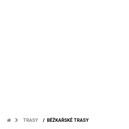
TRASY
BĚŽKAŘSKÉ TRASY