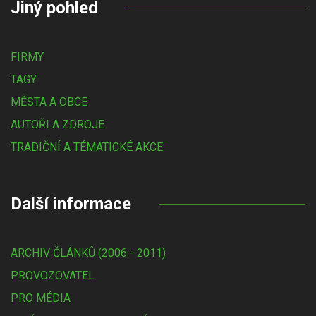
Jiný pohled
FIRMY
TAGY
MĚSTA A OBCE
AUTOŘI A ZDROJE
TRADIČNÍ A TÉMATICKÉ AKCE
Další informace
ARCHIV ČLÁNKŮ (2006 - 2011)
PROVOZOVATEL
PRO MÉDIA