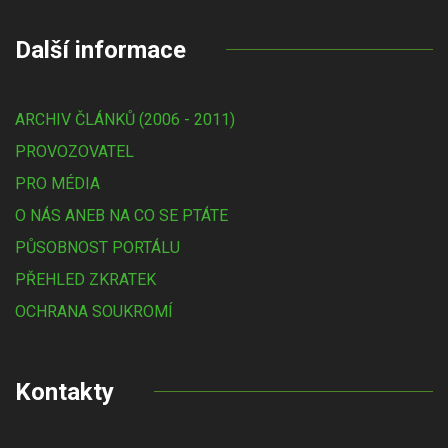
Další informace
ARCHIV ČLÁNKŮ (2006 - 2011)
PROVOZOVATEL
PRO MÉDIA
O NÁS ANEB NA CO SE PTÁTE
PŮSOBNOST PORTÁLU
PŘEHLED ZKRATEK
OCHRANA SOUKROMÍ
Kontakty