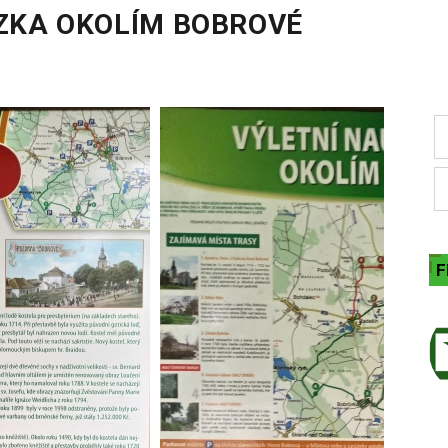
ZKA OKOLÍM BOBROVÉ
F