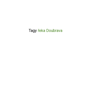
Tagy
řeka Doubrava