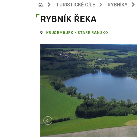
TURISTICKÉ CÍLE
RYBNÍKY
RYBNÍK ŘEKA
KRUCEMBURK - STARÉ RANSKO