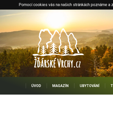
Pomocí cookies vás na našich stránkách poznáme a zo
ÚVOD
MAGAZÍN
UBYTOVÁNÍ
T