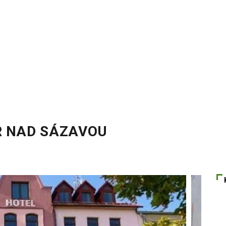
R NAD SÁZAVOU