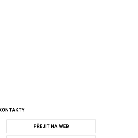
KONTAKTY
PŘEJÍT NA WEB