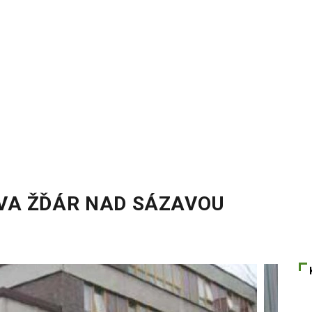
VA ŽĎÁR NAD SÁZAVOU