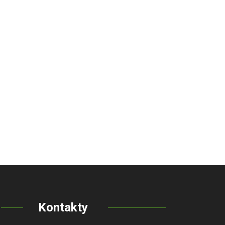
Kontakty