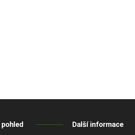
 pohled
Další informace