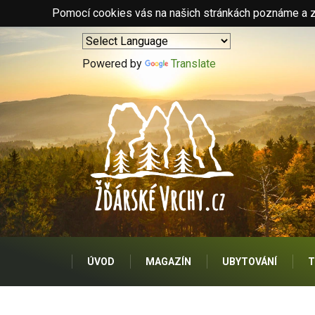
Pomocí cookies vás na našich stránkách poznáme a zo
Powered by
Translate
ÚVOD
MAGAZÍN
UBYTOVÁNÍ
T