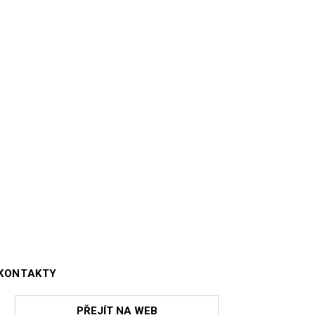
KONTAKTY
PŘEJÍT NA WEB