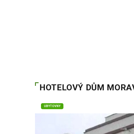
HOTELOVÝ DŮM MORA
UBYTOVNY