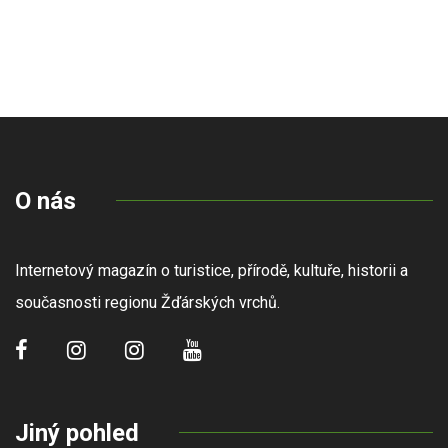
O nás
Internetový magazín o turistice, přírodě, kultuře, historii a
současnosti regionu Žďárských vrchů.
Jiný pohled