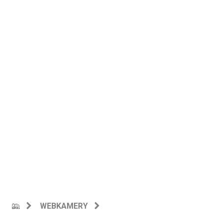
WEBKAMERY