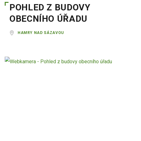
POHLED Z BUDOVY
OBECNÍHO ÚŘADU
HAMRY NAD SÁZAVOU