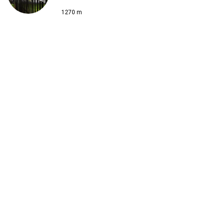
1270 m