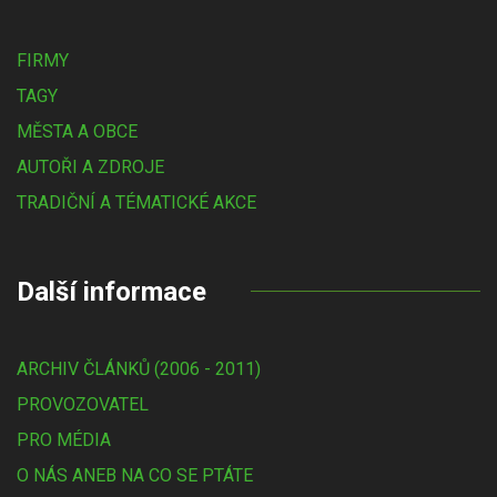
FIRMY
TAGY
MĚSTA A OBCE
AUTOŘI A ZDROJE
TRADIČNÍ A TÉMATICKÉ AKCE
Další informace
ARCHIV ČLÁNKŮ (2006 - 2011)
PROVOZOVATEL
PRO MÉDIA
O NÁS ANEB NA CO SE PTÁTE