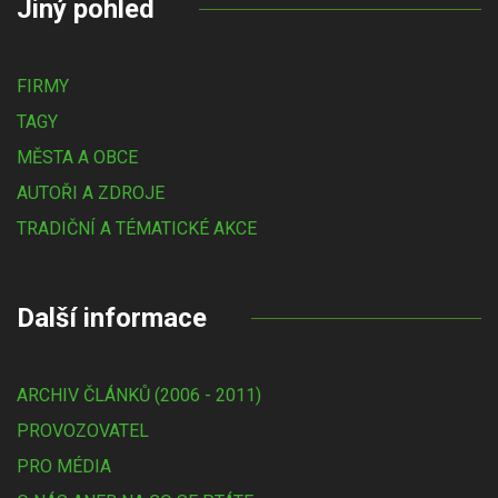
Jiný pohled
FIRMY
TAGY
MĚSTA A OBCE
AUTOŘI A ZDROJE
TRADIČNÍ A TÉMATICKÉ AKCE
Další informace
ARCHIV ČLÁNKŮ (2006 - 2011)
PROVOZOVATEL
PRO MÉDIA