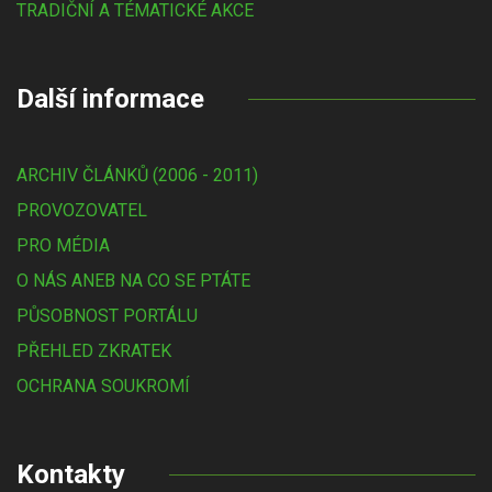
TRADIČNÍ A TÉMATICKÉ AKCE
Další informace
ARCHIV ČLÁNKŮ (2006 - 2011)
PROVOZOVATEL
PRO MÉDIA
O NÁS ANEB NA CO SE PTÁTE
PŮSOBNOST PORTÁLU
PŘEHLED ZKRATEK
OCHRANA SOUKROMÍ
Kontakty