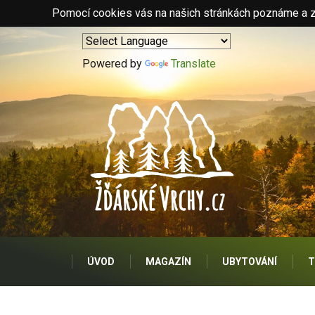
Pomocí cookies vás na našich stránkách poznáme a zo
Powered by
Translate
ÚVOD
MAGAZÍN
UBYTOVÁNÍ
T