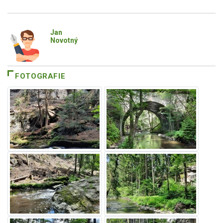
Jan
Novotný
FOTOGRAFIE