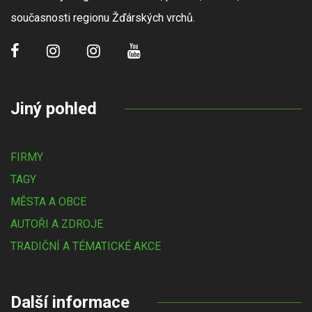
současnosti regionu Žďárských vrchů.
Jiný pohled
FIRMY
TAGY
MĚSTA A OBCE
AUTOŘI A ZDROJE
TRADIČNÍ A TÉMATICKÉ AKCE
Další informace