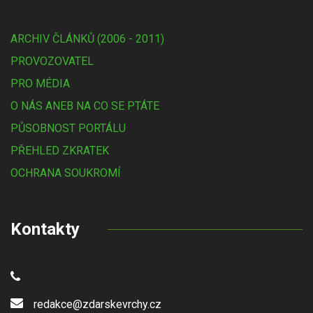
ARCHIV ČLÁNKŮ (2006 - 2011)
PROVOZOVATEL
PRO MÉDIA
O NÁS ANEB NA CO SE PTÁTE
PŮSOBNOST PORTÁLU
PŘEHLED ZKRATEK
OCHRANA SOUKROMÍ
Kontakty
redakce@zdarskevrchy.cz