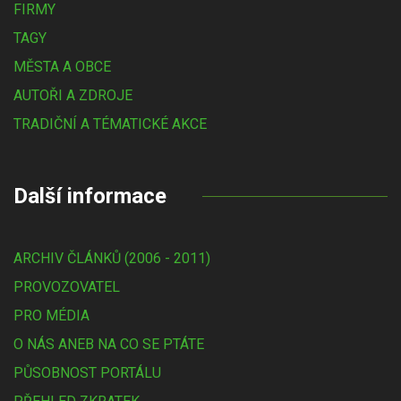
FIRMY
TAGY
MĚSTA A OBCE
AUTOŘI A ZDROJE
TRADIČNÍ A TÉMATICKÉ AKCE
Další informace
ARCHIV ČLÁNKŮ (2006 - 2011)
PROVOZOVATEL
PRO MÉDIA
O NÁS ANEB NA CO SE PTÁTE
PŮSOBNOST PORTÁLU