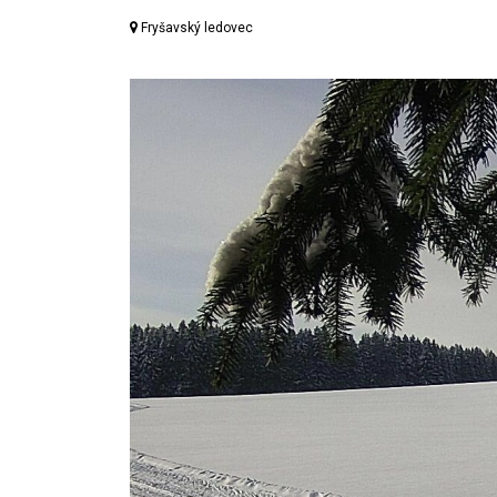
Fryšavský ledovec