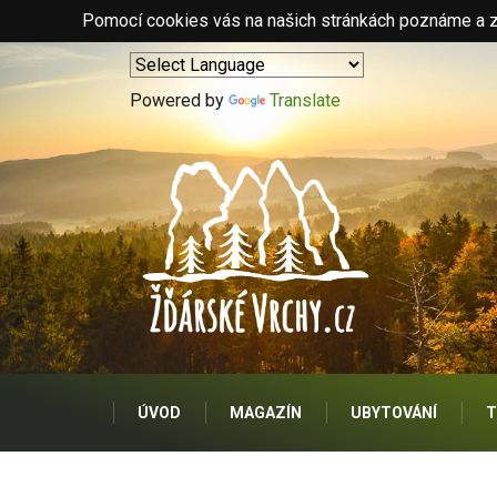
Pomocí cookies vás na našich stránkách poznáme a zo
Powered by
Translate
ÚVOD
MAGAZÍN
UBYTOVÁNÍ
T