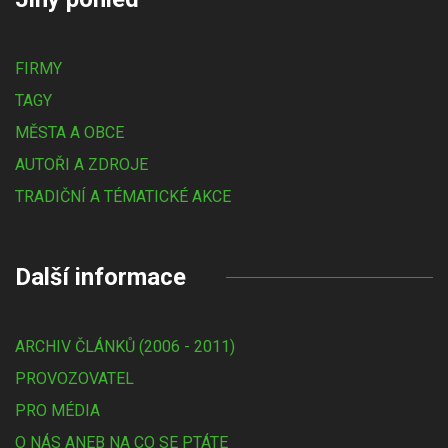
FIRMY
TAGY
MĚSTA A OBCE
AUTOŘI A ZDROJE
TRADIČNÍ A TÉMATICKÉ AKCE
Další informace
ARCHIV ČLÁNKŮ (2006 - 2011)
PROVOZOVATEL
PRO MÉDIA
O NÁS ANEB NA CO SE PTÁTE