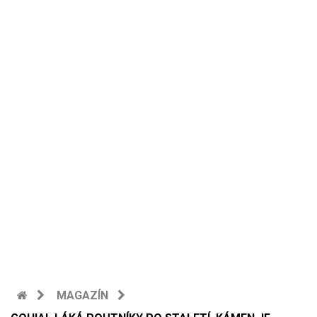
MAGAZÍN