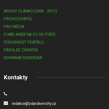
ARCHIV ČLÁNKŮ (2006 - 2011)
PROVOZOVATEL
PRO MÉDIA
O NÁS ANEB NA CO SE PTÁTE
PŮSOBNOST PORTÁLU
PŘEHLED ZKRATEK
OCHRANA SOUKROMÍ
Kontakty
redakce@zdarskevrchy.cz