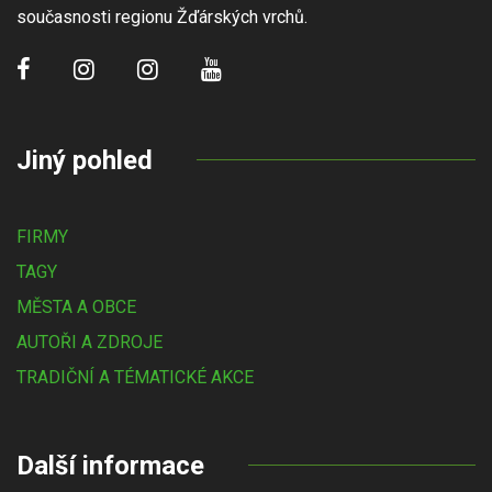
současnosti regionu Žďárských vrchů.
Jiný pohled
FIRMY
TAGY
MĚSTA A OBCE
AUTOŘI A ZDROJE
TRADIČNÍ A TÉMATICKÉ AKCE
Další informace