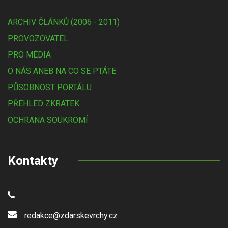
ARCHIV ČLÁNKŮ (2006 - 2011)
PROVOZOVATEL
PRO MÉDIA
O NÁS ANEB NA CO SE PTÁTE
PŮSOBNOST PORTÁLU
PŘEHLED ZKRATEK
OCHRANA SOUKROMÍ
Kontakty
redakce@zdarskevrchy.cz