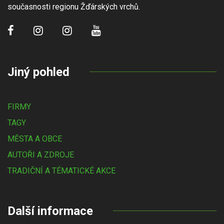
současnosti regionu Žďárských vrchů.
Jiný pohled
FIRMY
TAGY
MĚSTA A OBCE
AUTOŘI A ZDROJE
TRADIČNÍ A TÉMATICKÉ AKCE
Další informace