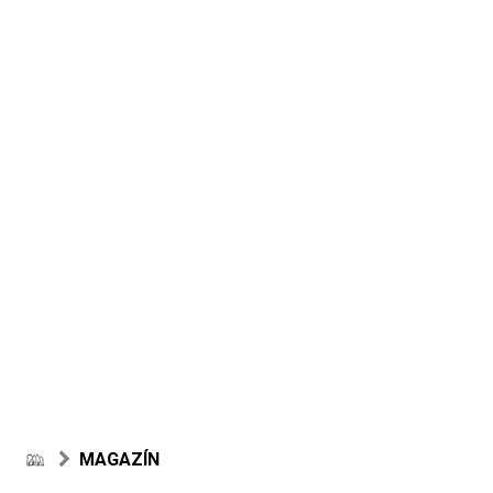
MAGAZÍN