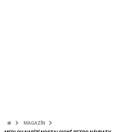
MAGAZÍN