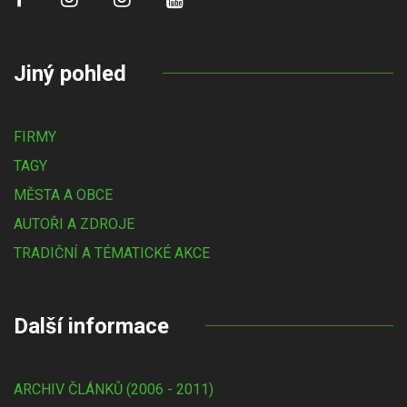
Jiný pohled
FIRMY
TAGY
MĚSTA A OBCE
AUTOŘI A ZDROJE
TRADIČNÍ A TÉMATICKÉ AKCE
Další informace
ARCHIV ČLÁNKŮ (2006 - 2011)