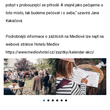
pobyt v probouzející se přírodě. A stejně jako pečujeme o
toto místo, tak budeme pečovat i o sebe,“ uzavírá Jana
Kakačová.
Podrobnější informace o zážitcích na Medlově lze najít na
webové stránce Hotelu Medlov
https://www.medlovhotel.cz/zazitky/kalendar-akci/.