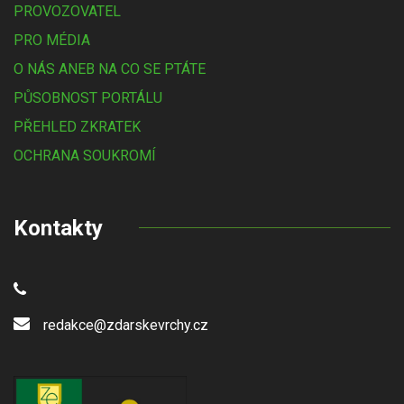
PROVOZOVATEL
PRO MÉDIA
O NÁS ANEB NA CO SE PTÁTE
PŮSOBNOST PORTÁLU
PŘEHLED ZKRATEK
OCHRANA SOUKROMÍ
Kontakty
redakce@zdarskevrchy.cz