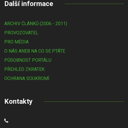
Další informace
ARCHIV ČLÁNKŮ (2006 - 2011)
PROVOZOVATEL
PRO MÉDIA
O NÁS ANEB NA CO SE PTÁTE
PŮSOBNOST PORTÁLU
PŘEHLED ZKRATEK
OCHRANA SOUKROMÍ
Kontakty