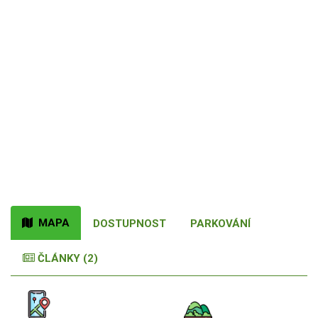
MAPA
DOSTUPNOST
PARKOVÁNÍ
ČLÁNKY (2)