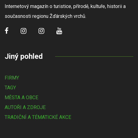
Internetový magazín o turistice, přírodě, kultuře, historii a
současnosti regionu Žďárských vrchů.
Jiný pohled
FIRMY
TAGY
MĚSTA A OBCE
AUTOŘI A ZDROJE
TRADIČNÍ A TÉMATICKÉ AKCE