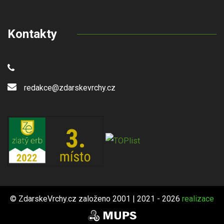
Kontakty
redakce@zdarskevrchy.cz
© ZdarskeVrchy.cz založeno 2001 | 2021 - 2026
realizace