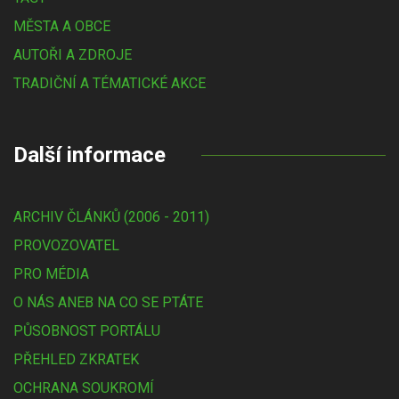
MĚSTA A OBCE
AUTOŘI A ZDROJE
TRADIČNÍ A TÉMATICKÉ AKCE
Další informace
ARCHIV ČLÁNKŮ (2006 - 2011)
PROVOZOVATEL
PRO MÉDIA
O NÁS ANEB NA CO SE PTÁTE
PŮSOBNOST PORTÁLU
PŘEHLED ZKRATEK
OCHRANA SOUKROMÍ