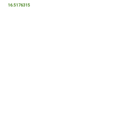
16.5176315