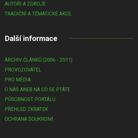
AUTOŘI A ZDROJE
TRADIČNÍ A TÉMATICKÉ AKCE
Další informace
ARCHIV ČLÁNKŮ (2006 - 2011)
PROVOZOVATEL
PRO MÉDIA
O NÁS ANEB NA CO SE PTÁTE
PŮSOBNOST PORTÁLU
PŘEHLED ZKRATEK
OCHRANA SOUKROMÍ