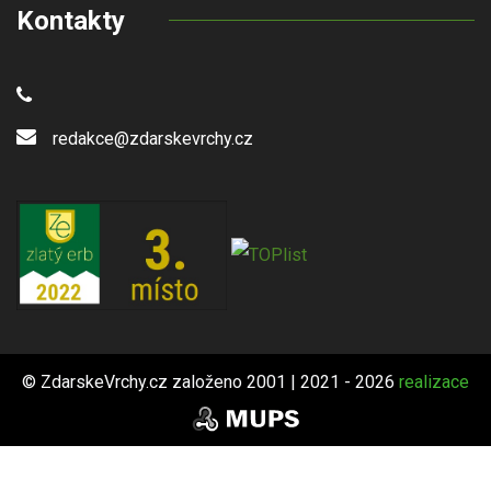
Kontakty
redakce@zdarskevrchy.cz
© ZdarskeVrchy.cz založeno 2001 | 2021 - 2026
realizace