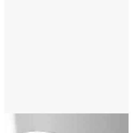
OLEŠKA