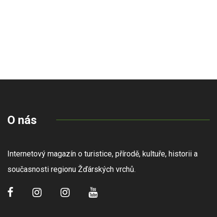
O nás
Internetový magazín o turistice, přírodě, kultuře, historii a
současnosti regionu Žďárských vrchů.