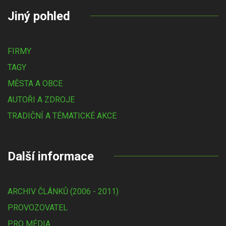
Jiný pohled
FIRMY
TAGY
MĚSTA A OBCE
AUTOŘI A ZDROJE
TRADIČNÍ A TÉMATICKÉ AKCE
Další informace
ARCHIV ČLÁNKŮ (2006 - 2011)
PROVOZOVATEL
PRO MÉDIA