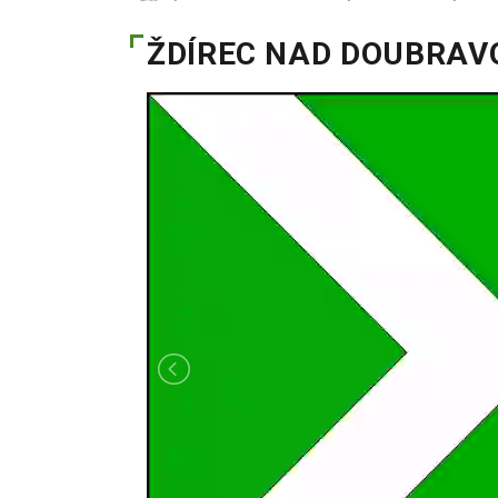
ŽDÍREC NAD DOUBRAV