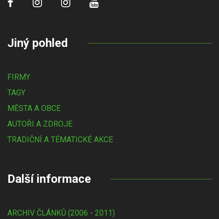
Jiný pohled
FIRMY
TAGY
MĚSTA A OBCE
AUTOŘI A ZDROJE
TRADIČNÍ A TÉMATICKÉ AKCE
Další informace
ARCHIV ČLÁNKŮ (2006 - 2011)