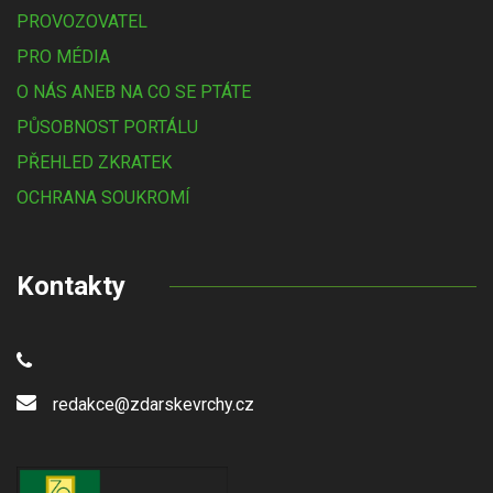
PROVOZOVATEL
PRO MÉDIA
O NÁS ANEB NA CO SE PTÁTE
PŮSOBNOST PORTÁLU
PŘEHLED ZKRATEK
OCHRANA SOUKROMÍ
Kontakty
redakce@zdarskevrchy.cz