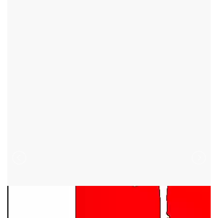
HLINSKO