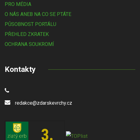
PRO MÉDIA
O NÁS ANEB NA CO SE PTÁTE
PŮSOBNOST PORTÁLU
PŘEHLED ZKRATEK
OCHRANA SOUKROMÍ
Kontakty
redakce@zdarskevrchy.cz