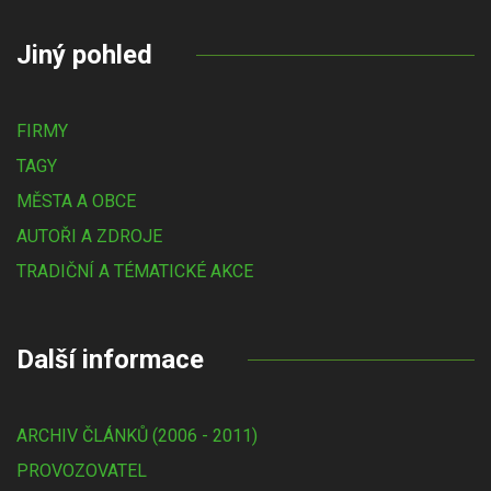
Jiný pohled
FIRMY
TAGY
MĚSTA A OBCE
AUTOŘI A ZDROJE
TRADIČNÍ A TÉMATICKÉ AKCE
Další informace
ARCHIV ČLÁNKŮ (2006 - 2011)
PROVOZOVATEL