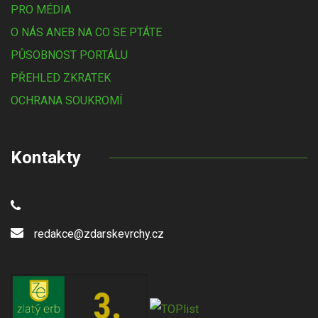
PRO MÉDIA
O NÁS ANEB NA CO SE PTÁTE
PŮSOBNOST PORTÁLU
PŘEHLED ZKRATEK
OCHRANA SOUKROMÍ
Kontakty
redakce@zdarskevrchy.cz