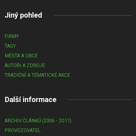
Jiný pohled
FIRMY
TAGY
MĚSTA A OBCE
AUTOŘI A ZDROJE
TRADIČNÍ A TÉMATICKÉ AKCE
Další informace
ARCHIV ČLÁNKŮ (2006 - 2011)
PROVOZOVATEL