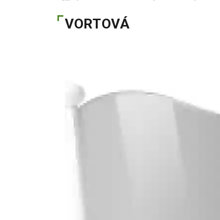
VORTOVÁ