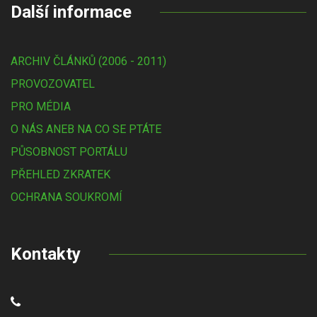
Další informace
ARCHIV ČLÁNKŮ (2006 - 2011)
PROVOZOVATEL
PRO MÉDIA
O NÁS ANEB NA CO SE PTÁTE
PŮSOBNOST PORTÁLU
PŘEHLED ZKRATEK
OCHRANA SOUKROMÍ
Kontakty