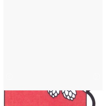
CHMELÍK