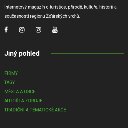
Internetový magazín o turistice, přírodě, kultuře, historii a
současnosti regionu Žďárských vrchů.
Jiný pohled
FIRMY
TAGY
MĚSTA A OBCE
AUTOŘI A ZDROJE
TRADIČNÍ A TÉMATICKÉ AKCE