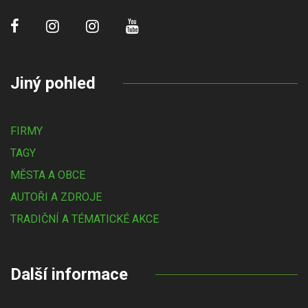
Jiný pohled
FIRMY
TAGY
MĚSTA A OBCE
AUTOŘI A ZDROJE
TRADIČNÍ A TÉMATICKÉ AKCE
Další informace