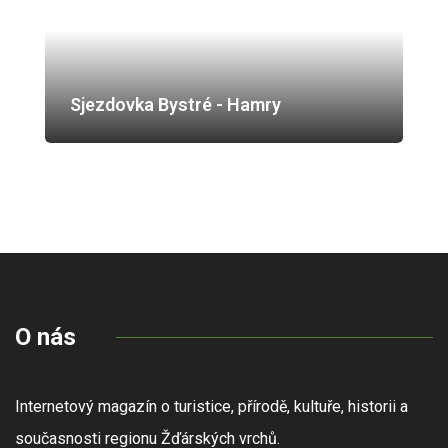
Sjezdovka Bystré - Hamry
O nás
Internetový magazín o turistice, přírodě, kultuře, historii a
současnosti regionu Žďárských vrchů.