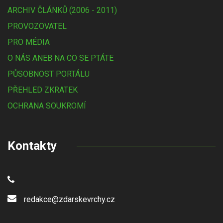
ARCHIV ČLÁNKŮ (2006 - 2011)
PROVOZOVATEL
PRO MÉDIA
O NÁS ANEB NA CO SE PTÁTE
PŮSOBNOST PORTÁLU
PŘEHLED ZKRATEK
OCHRANA SOUKROMÍ
Kontakty
redakce@zdarskevrchy.cz