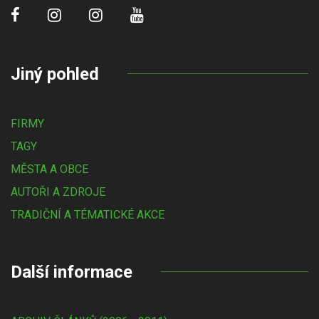
Jiný pohled
FIRMY
TAGY
MĚSTA A OBCE
AUTOŘI A ZDROJE
TRADIČNÍ A TÉMATICKÉ AKCE
Další informace