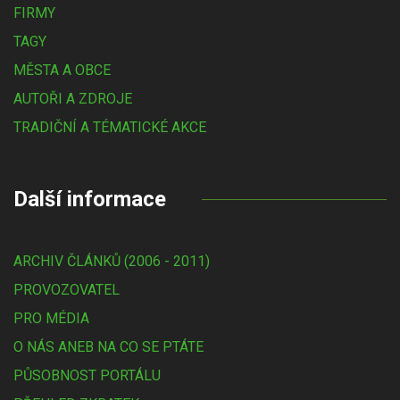
FIRMY
TAGY
MĚSTA A OBCE
AUTOŘI A ZDROJE
TRADIČNÍ A TÉMATICKÉ AKCE
Další informace
ARCHIV ČLÁNKŮ (2006 - 2011)
PROVOZOVATEL
PRO MÉDIA
O NÁS ANEB NA CO SE PTÁTE
PŮSOBNOST PORTÁLU