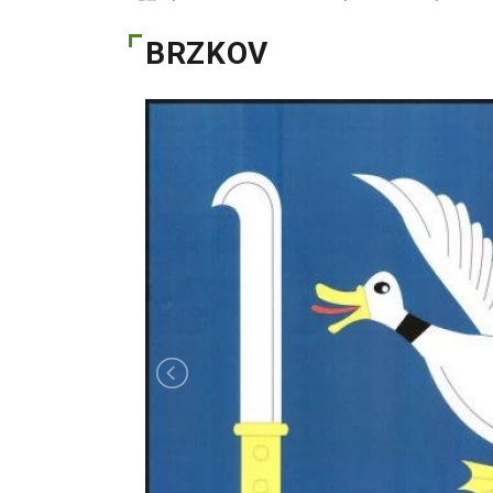
BRZKOV