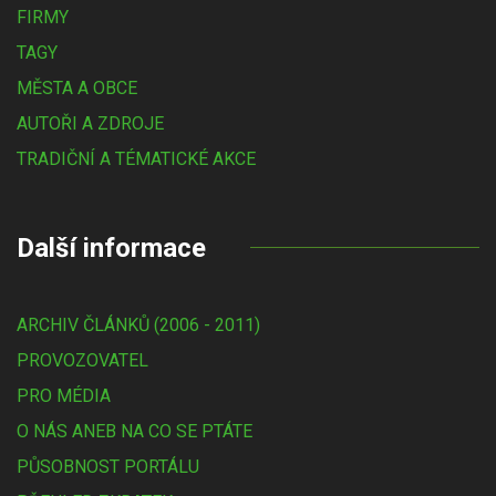
FIRMY
TAGY
MĚSTA A OBCE
AUTOŘI A ZDROJE
TRADIČNÍ A TÉMATICKÉ AKCE
Další informace
ARCHIV ČLÁNKŮ (2006 - 2011)
PROVOZOVATEL
PRO MÉDIA
O NÁS ANEB NA CO SE PTÁTE
PŮSOBNOST PORTÁLU