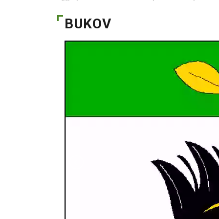
BUKOV