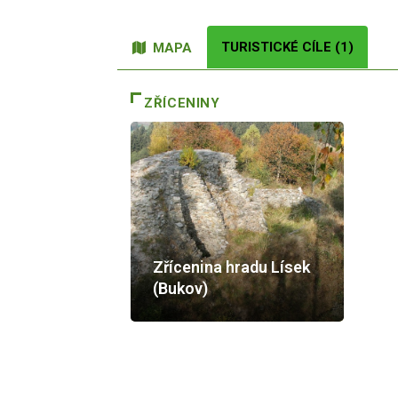
TURISTICKÉ CÍLE (1)
MAPA
ZŘÍCENINY
Zřícenina hradu Lísek
(Bukov)