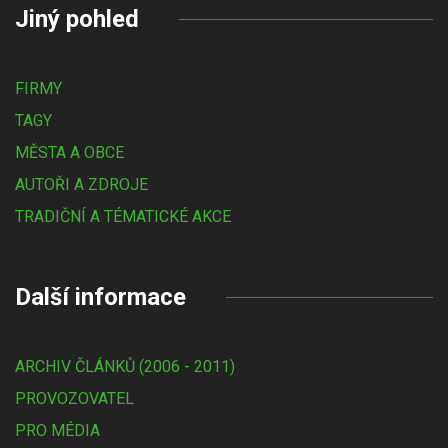
Jiný pohled
FIRMY
TAGY
MĚSTA A OBCE
AUTOŘI A ZDROJE
TRADIČNÍ A TÉMATICKÉ AKCE
Další informace
ARCHIV ČLÁNKŮ (2006 - 2011)
PROVOZOVATEL
PRO MÉDIA