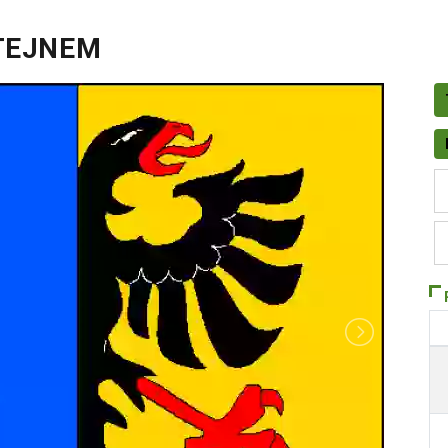
TEJNEM