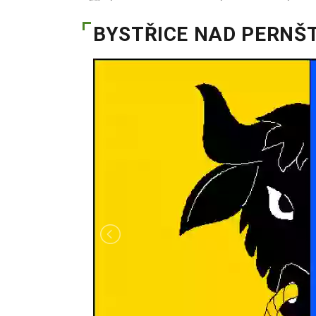
BYSTŘICE NAD PERNŠ