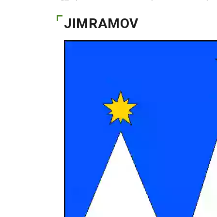
JIMRAMOV