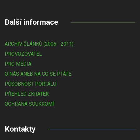
Další informace
ARCHIV ČLÁNKŮ (2006 - 2011)
PROVOZOVATEL
PRO MÉDIA
O NÁS ANEB NA CO SE PTÁTE
PŮSOBNOST PORTÁLU
PŘEHLED ZKRATEK
OCHRANA SOUKROMÍ
Kontakty