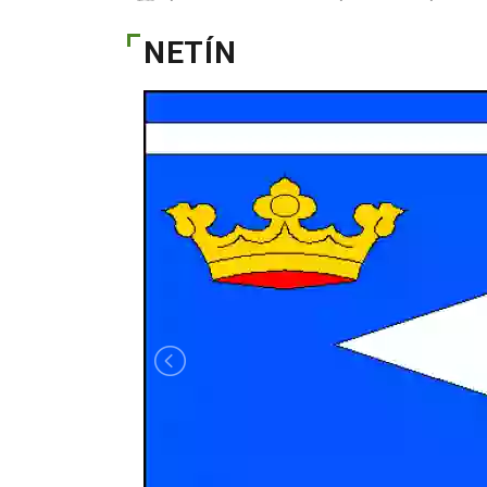
NETÍN